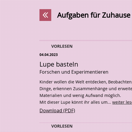
Aufgaben für Zuhause 
VORLESEN
04.04.2023
Lupe basteln
Forschen und Experimentieren
Kinder wollen die Welt entdecken, Beobachten
Dinge, erkennen Zusammenhänge und erweitern i
Materialien und wenig Aufwand möglich.
Mit dieser Lupe könnt ihr alles um...
weiter le
Download (PDF)
VORLESEN