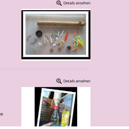
Details ansehen
Details ansehen
ie