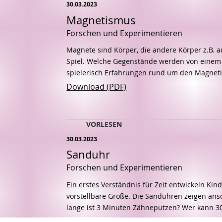
30.03.2023
Magnetismus
Forschen und Experimentieren
Magnete sind Körper, die andere Körper z.B. a
Spiel. Welche Gegenstände werden von einem
spielerisch Erfahrungen rund um den Magne
Download (PDF)
VORLESEN
30.03.2023
Sanduhr
Forschen und Experimentieren
Ein erstes Verständnis für Zeit entwickeln Kin
vorstellbare Größe. Die Sanduhren zeigen ansch
lange ist 3 Minuten Zähneputzen? Wer kann 3
Download (PDF)