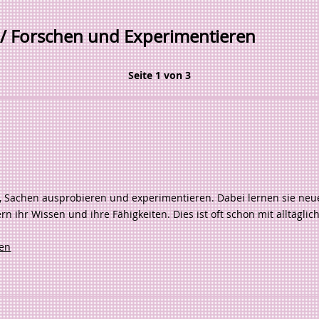
/ Forschen und Experimentieren
Seite 1 von 3
, Sachen ausprobieren und experimentieren. Dabei lernen sie neu
hr Wissen und ihre Fähigkeiten. Dies ist oft schon mit alltäglic
sen